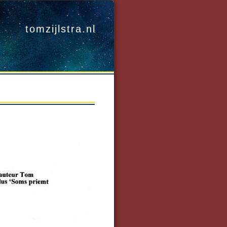
tomzijlstra.nl